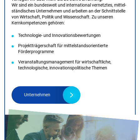
Wir sind ein bundes­weit und international vernetztes, mittel­
ständisches Unternehmen und arbeiten an der Schnitt­stelle
von Wirtschaft, Politik und Wissen­schaft. Zu unseren
Kernkompetenzen gehören:
Technologie- und Innovationsbewertungen
Projektträgerschaft für mittelstandsorientierte
Förderprogramme
Veranstaltungs­management für wirtschaftliche,
technologische, innovationspolitische Themen
Unternehmen