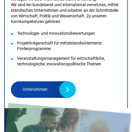
Wir sind ein bundes­weit und international vernetztes, mittel­
ständisches Unternehmen und arbeiten an der Schnitt­stelle
von Wirtschaft, Politik und Wissen­schaft. Zu unseren
Kernkompetenzen gehören:
Technologie- und Innovationsbewertungen
Projektträgerschaft für mittelstandsorientierte
Förderprogramme
Veranstaltungs­management für wirtschaftliche,
technologische, innovationspolitische Themen
Unternehmen