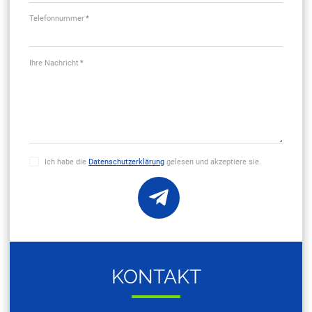
Telefonnummer
*
Ihre Nachricht
*
Ich habe die
Datenschutzerklärung
gelesen und akzeptiere sie.
KON­TAKT