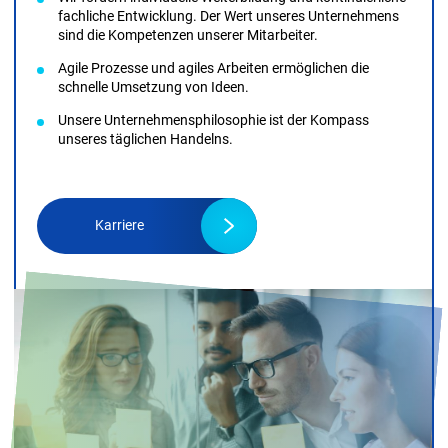
fachliche Entwicklung. Der Wert unseres Unternehmens
sind die Kompetenzen unserer Mitarbeiter.
Agile Prozesse und agiles Arbeiten ermöglichen die
schnelle Umsetzung von Ideen.
Unsere Unternehmensphilosophie ist der Kompass
unseres täglichen Handelns.
Karriere