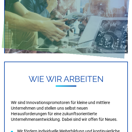
WIE WIR AR­BEI­TEN
Wir sind Innovationspromotoren für kleine und mittlere
Unternehmen und stellen uns selbst neuen
Herausforderungen für eine zukunftsorientierte
Unternehmens­entwicklung. Dabei sind wir offen für Neues.
Wir fördern individuelle Weiterbildung und kontinuierliche