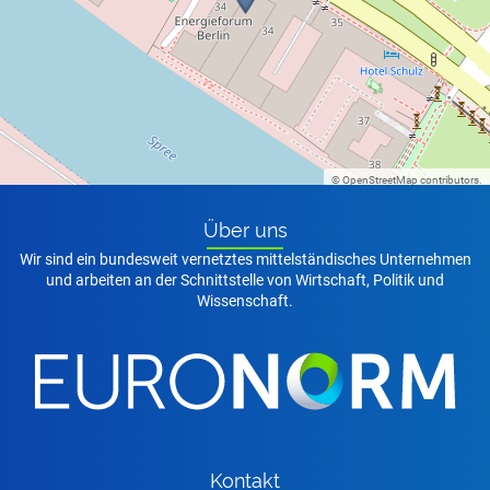
©
OpenStreetMap
contributors.
Über uns
Wir sind ein bundesweit vernetztes mittelständisches Unternehmen
und arbeiten an der Schnittstelle von Wirtschaft, Politik und
Wissenschaft.
Kon­takt