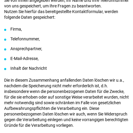
Sie von Ihnen angegeben werden, Ihr Name und Ihre Telefonnummer
von uns gespeichert, um Ihre Fragen zu beantworten.
Nutzen Sie hierfür das bereitgestellte Kontaktformular, werden
folgende Daten gespeichert:
Firma,
Telefonnummer,
Ansprechpartner,
E-Mail-Adresse,
Inhalt der Nachricht
Die in diesem Zusammenhang anfallenden Daten löschen wir u.a.,
nachdem die Speicherung nicht mehr erforderlich ist, d.h.
insbesondere wenn die personenbezogenen Daten für die Zwecke,
für die sie erhoben oder auf sonstige Weise verarbeitet wurden, nicht
mehr notwendig sind sowie schränken im Falle von gesetzlichen
Aufbewahrungspflichten die Verarbeitung ein. Diese
personenbezogenen Daten löschen wir auch, wenn Sie Widerspruch
gegen die Verarbeitung einlegen und keine vorrangigen berechtigten
Gründe für die Verarbeitung vorliegen.