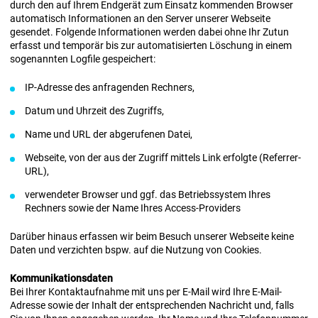
durch den auf Ihrem Endgerät zum Einsatz kommenden Browser
automatisch Informationen an den Server unserer Webseite
gesendet. Folgende Informationen werden dabei ohne Ihr Zutun
erfasst und temporär bis zur automatisierten Löschung in einem
sogenannten Logfile gespeichert:
IP-Adresse des anfragenden Rechners,
Datum und Uhrzeit des Zugriffs,
Name und URL der abgerufenen Datei,
Webseite, von der aus der Zugriff mittels Link erfolgte (Referrer-
URL),
verwendeter Browser und ggf. das Betriebssystem Ihres
Rechners sowie der Name Ihres Access-Providers
Darüber hinaus erfassen wir beim Besuch unserer Webseite keine
Daten und verzichten bspw. auf die Nutzung von Cookies.
Kommunikationsdaten
Bei Ihrer Kontaktaufnahme mit uns per E-Mail wird Ihre E-Mail-
Adresse sowie der Inhalt der entsprechenden Nachricht und, falls