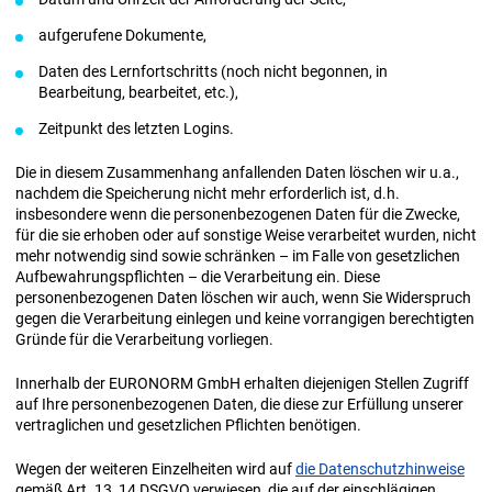
aufgerufene Dokumente,
Daten des Lernfortschritts (noch nicht begonnen, in
Bearbeitung, bearbeitet, etc.),
Zeitpunkt des letzten Logins.
Die in diesem Zusammenhang anfallenden Daten löschen wir u.a.,
nachdem die Speicherung nicht mehr erforderlich ist, d.h.
insbesondere wenn die personenbezogenen Daten für die Zwecke,
für die sie erhoben oder auf sonstige Weise verarbeitet wurden, nicht
mehr notwendig sind sowie schränken – im Falle von gesetzlichen
Aufbewahrungspflichten – die Verarbeitung ein. Diese
personenbezogenen Daten löschen wir auch, wenn Sie Widerspruch
gegen die Verarbeitung einlegen und keine vorrangigen berechtigten
Gründe für die Verarbeitung vorliegen.
Innerhalb der EURONORM GmbH erhalten diejenigen Stellen Zugriff
auf Ihre personenbezogenen Daten, die diese zur Erfüllung unserer
vertraglichen und gesetzlichen Pflichten benötigen.
Wegen der weiteren Einzelheiten wird auf
die Datenschutzhinweise
gemäß Art. 13, 14 DSGVO verwiesen, die auf der einschlägigen