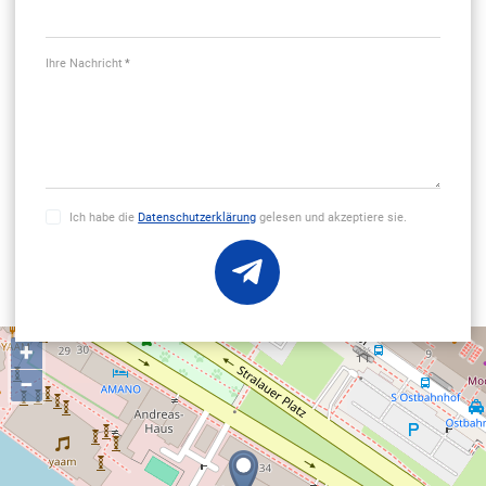
Ihre Nachricht
*
Ich habe die
Datenschutzerklärung
gelesen und akzeptiere sie.
+
−