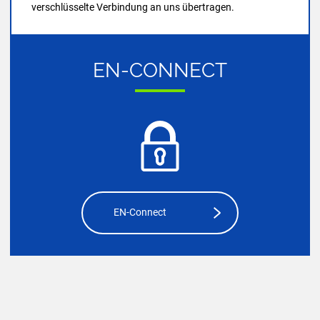
verschlüsselte Verbindung an uns übertragen.
EN-​CONNECT
EN-Connect