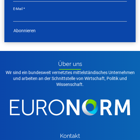
E-Mail
*
Abonnieren
Über uns
Wir sind ein bundesweit vernetztes mittelständisches Unternehmen
und arbeiten an der Schnittstelle von Wirtschaft, Politik und
Wissenschaft.
Kon­takt