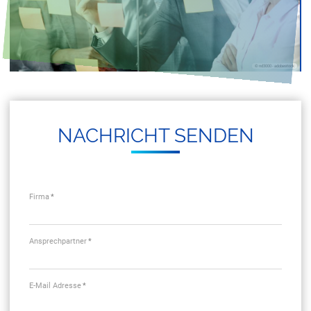
Karriere