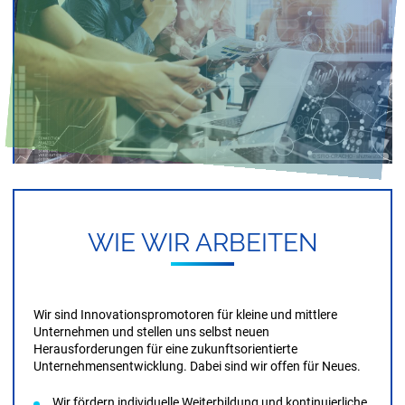
Förderprogramme
Veranstaltungs­management für wirtschaftliche,
technologische, innovationspolitische Themen
Unternehmen