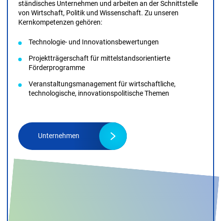
ständisches Unternehmen und arbeiten an der Schnitt­stelle
von Wirtschaft, Politik und Wissen­schaft. Zu unseren
Kernkompetenzen gehören:
Technologie- und Innovationsbewertungen
Projektträgerschaft für mittelstandsorientierte
Förderprogramme
Veranstaltungs­management für wirtschaftliche,
technologische, innovationspolitische Themen
Unternehmen