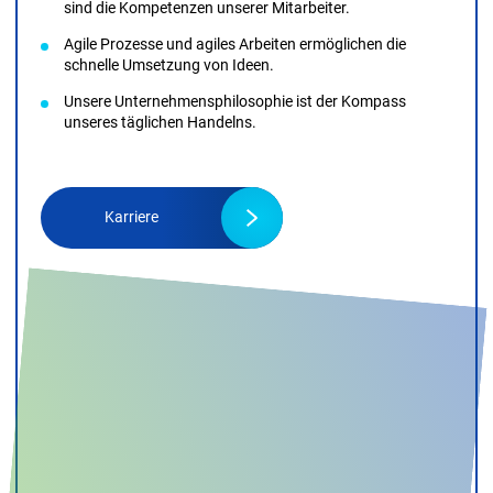
sind die Kompetenzen unserer Mitarbeiter.
Agile Prozesse und agiles Arbeiten ermöglichen die
schnelle Umsetzung von Ideen.
Unsere Unternehmensphilosophie ist der Kompass
unseres täglichen Handelns.
Karriere