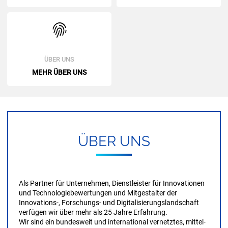
ÜBER UNS
MEHR ÜBER UNS
ÜBER UNS
Als Partner für Unternehmen, Dienstleister für Innovationen
und Technologie­bewertungen und Mitgestalter der
Innovations-, Forschungs- und Digitalisierungs­landschaft
verfügen wir über mehr als 25 Jahre Erfahrung.
Wir sind ein bundes­weit und international vernetztes, mittel­