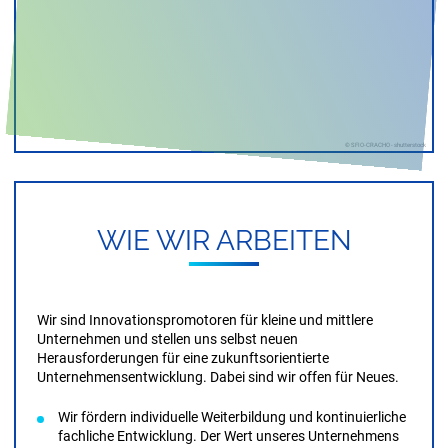
WIE WIR AR­BEI­TEN
Wir sind Innovationspromotoren für kleine und mittlere
Unternehmen und stellen uns selbst neuen
Herausforderungen für eine zukunftsorientierte
Unternehmens­entwicklung. Dabei sind wir offen für Neues.
Wir fördern individuelle Weiterbildung und kontinuierliche
fachliche Entwicklung. Der Wert unseres Unternehmens