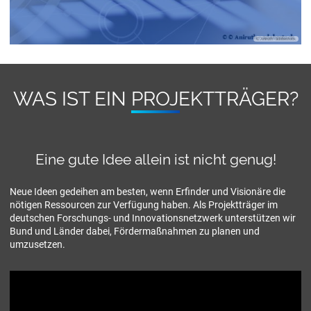
© Aniruth - adobestock
WAS IST EIN PRO­JEKT­TRÄ­GER?
Eine gute Idee allein ist nicht genug!
Neue Ideen gedeihen am besten, wenn Erfinder und Visionäre die
nötigen Ressourcen zur Verfügung haben. Als Projektträger im
deutschen Forschungs- und Innovationsnetzwerk unterstützen wir
Bund und Länder dabei, Fördermaßnahmen zu planen und
umzusetzen.