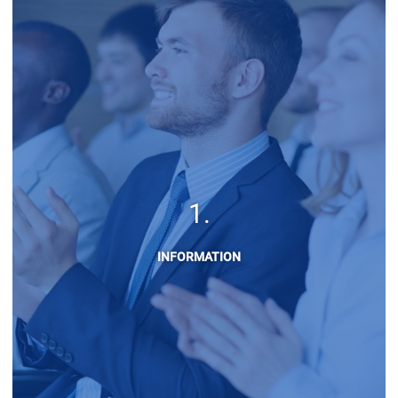
INFORMATION