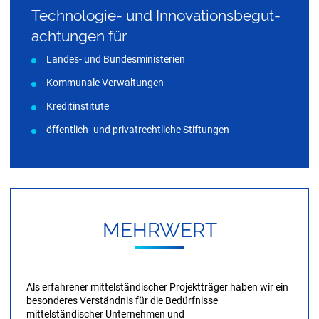
Technologie- und Innovations­begut­
achtungen für
Landes- und Bundesministerien
Kommunale Verwaltungen
Kreditinstitute
öffentlich- und privatrechtliche Stiftungen
MEHR­WERT
Als erfahrener mittelständischer Projektträger haben wir ein
besonderes Verständnis für die Bedürfnisse
mittelständischer Unternehmen und