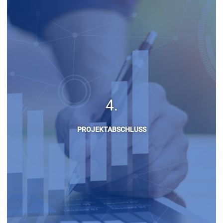
PROJEKTABSCHLUSS