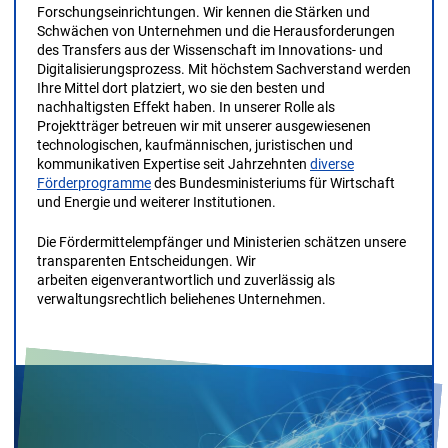
Forschungseinrichtungen. Wir kennen die Stärken und
Schwächen von Unternehmen und die Herausforderungen
des Transfers aus der Wissenschaft im Innovations- und
Digitalisierungsprozess. Mit höchstem Sachverstand werden
Ihre Mittel dort platziert, wo sie den besten und
nachhaltigsten Effekt haben. In unserer Rolle als
Projektträger betreuen wir mit unserer ausgewiesenen
technologischen, kaufmännischen, juristischen und
kommunikativen Expertise seit Jahrzehnten
diverse
Förderprogramme
des Bundesministeriums für Wirtschaft
und Energie und weiterer Institutionen.
Die Fördermittelempfänger und Ministerien schätzen unsere
transparenten Entscheidungen.
Wir
arbeiten
eigenverantwortlich
und zuverlässig als
verwaltungsrechtlich beliehenes Unternehmen.